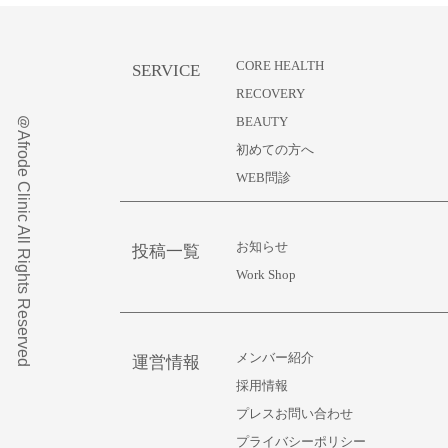
CORE HEALTH
SERVICE
RECOVERY
＠Afrode Clinic All Rights Reserved
BEAUTY
初めての方へ
WEB問診
お知らせ
投稿一覧
Work Shop
メンバー紹介
運営情報
採用情報
プレスお問い合わせ
プライバシーポリシー