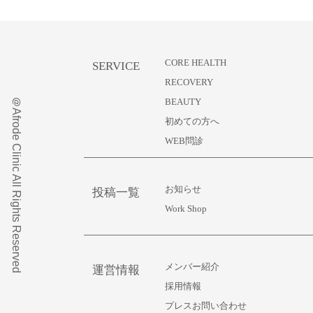
CORE HEALTH
SERVICE
RECOVERY
＠Afrode Clinic All Rights Reserved
BEAUTY
初めての方へ
WEB問診
お知らせ
投稿一覧
Work Shop
メンバー紹介
運営情報
採用情報
プレスお問い合わせ